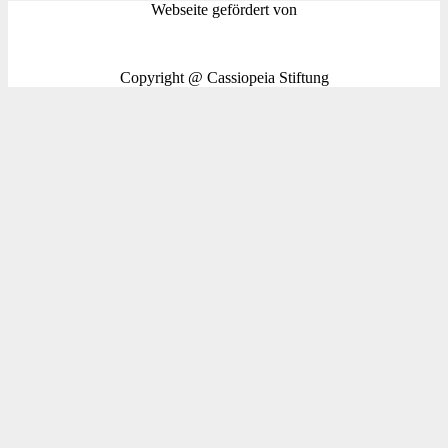
Webseite gefördert von
Copyright @ Cassiopeia Stiftung